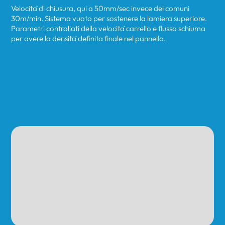
Velocità di chiusura, qui a 50mm/sec invece dei comuni
30m/min. Sistema vuoto per sostenere la lamiera superiore.
Parametri controllati della velocità carrello e flusso schiuma
per avere la densità definita finale nel pannello.