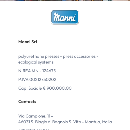
Manni Srl
polyurethane presses - press accessories -
ecological systems
N.REA MN - 124675
P.IVA 00212750202
Cap. Sociale € 900.000,00
Contacts
Via Campione, 11 -
46031 S. Biagio di Bagnolo S. Vito - Mantua, Italia