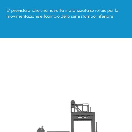
E’ prevista anche una navetta motorizzata su rotaie per la
movimentazione e ilcambio dello semi stampo inferiore