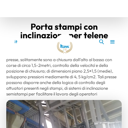
Porta stampi con
inclinazione per telene
it
en
presse, solitamente sono a chiusura dall’alto al basso con
corse di circa 1,5-2metri, controllo della velocità e della
posizione di chiusura; di dimensioni piano 2,5×1,5 (medie),
sviluppano pressioni mediamente di 4, 5 kg/cm2. Tali presse
possono disporre anche della logica di controllo degli
attuatori presenti negli stampi, di sistemi di inclinazione
semistampi per facilitare il lavoro degli operatori