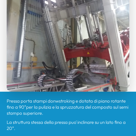
Pressa porta stampi donwstroking e dotata di piano rotante
fino a 90°per la pulizia e la spruzzatura del composto sul semi
stampo superiore.
La struttura stessa della pressa può inclinare su un lato fino a
20°.