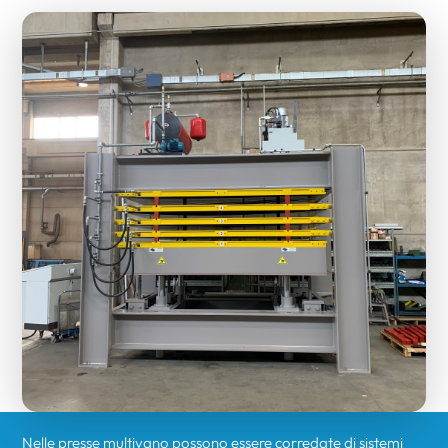
Nelle presse multivano possono essere corredate di sistemi