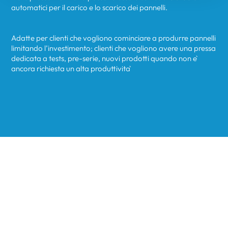
automatici per il carico e lo scarico dei pannelli.
Adatte per clienti che vogliono cominciare a produrre pannelli
limitando l’investimento; clienti che vogliono avere una pressa
dedicata a tests, pre-serie, nuovi prodotti quando non è
ancora richiesta un alta produttività