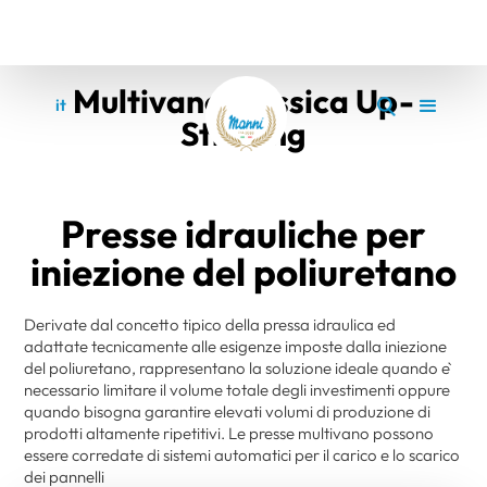
Multivano classica Up-
it
en
Stroking
Presse idrauliche per
iniezione del poliuretano
Derivate dal concetto tipico della pressa idraulica ed
adattate tecnicamente alle esigenze imposte dalla iniezione
del poliuretano, rappresentano la soluzione ideale quando è
necessario limitare il volume totale degli investimenti oppure
quando bisogna garantire elevati volumi di produzione di
prodotti altamente ripetitivi. Le presse multivano possono
essere corredate di sistemi automatici per il carico e lo scarico
dei pannelli